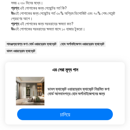
সময় ২-৩০ দিনের মধ্যে।
প্রশ্ন:
এই পোশাকের জন্য পেমেন্টের শর্ত কি?
উঃ
এই পোশাকের জন্য পেমেন্টের শর্ত ৩০% অগ্রিম ডিপোজিট এবং ৭০% শেষ পেমেন্ট
প্রেরণের আগে।
প্রশ্ন:
এই পোশাকের জন্য সরবরাহের ক্ষমতা কত?
উঃ
এই পোশাকের সরবরাহের ক্ষমতা মাসে ১০ হাজার টুকরো।
সামঞ্জস্যযোগ্য কণা বোর্ড ওয়ারড্রোব ক্যাব্রেট
হোম অর্গানাইজেশন ওয়ারড্রোব ক্যাব্রেট
ডাবল ওয়ারড্রোব ক্যাব্রেট
এর সেরা মূল্য পান
ডাবল ক্যাব্রেট ওয়ারড্রোব ক্যাব্রেট নিয়মিত কণা
বোর্ড আসবাবপত্র হোম অর্গানাইজেশনের জন্য
চালিয়ে