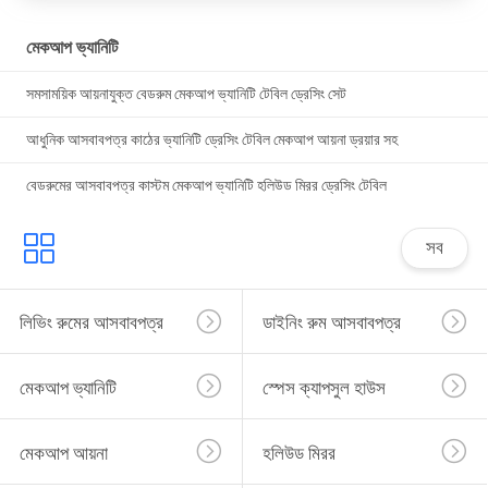
মেকআপ ভ্যানিটি
সমসাময়িক আয়নাযুক্ত বেডরুম মেকআপ ভ্যানিটি টেবিল ড্রেসিং সেট
আধুনিক আসবাবপত্র কাঠের ভ্যানিটি ড্রেসিং টেবিল মেকআপ আয়না ড্রয়ার সহ
বেডরুমের আসবাবপত্র কাস্টম মেকআপ ভ্যানিটি হলিউড মিরর ড্রেসিং টেবিল
সব
লিভিং রুমের আসবাবপত্র
ডাইনিং রুম আসবাবপত্র
মেকআপ ভ্যানিটি
স্পেস ক্যাপসুল হাউস
মেকআপ আয়না
হলিউড মিরর