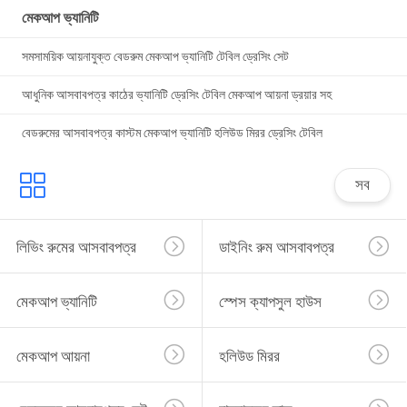
মেকআপ ভ্যানিটি
সমসাময়িক আয়নাযুক্ত বেডরুম মেকআপ ভ্যানিটি টেবিল ড্রেসিং সেট
আধুনিক আসবাবপত্র কাঠের ভ্যানিটি ড্রেসিং টেবিল মেকআপ আয়না ড্রয়ার সহ
বেডরুমের আসবাবপত্র কাস্টম মেকআপ ভ্যানিটি হলিউড মিরর ড্রেসিং টেবিল
সব
লিভিং রুমের আসবাবপত্র
ডাইনিং রুম আসবাবপত্র
মেকআপ ভ্যানিটি
স্পেস ক্যাপসুল হাউস
মেকআপ আয়না
হলিউড মিরর